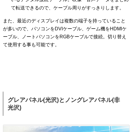
て転送できるので、ケーブル周りがすっきりします。
また、最近のディスプレイは複数の端子を持っていること
が多いので、パソコンをDVIケーブル、ゲーム機をHDMIケ
ーブル、ノートパソコンをRGBケーブルで接続。切り替え
て使用する事も可能です。
グレアパネル(光沢)とノングレアパネル(非
光沢)