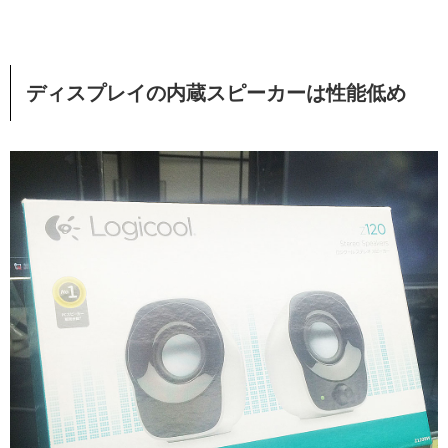
ディスプレイの内蔵スピーカーは性能低め