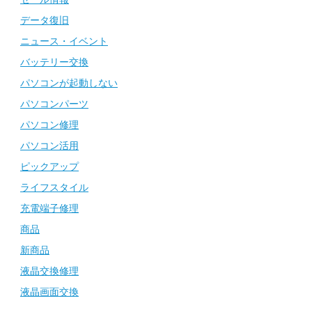
データ復旧
ニュース・イベント
バッテリー交換
パソコンが起動しない
パソコンパーツ
パソコン修理
パソコン活用
ピックアップ
ライフスタイル
充電端子修理
商品
新商品
液晶交換修理
液晶画面交換