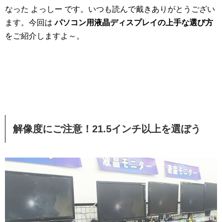
なった よっしー です。いつも読んで戴きありがとうござい
ます。今回は
パソコン用液晶ディスプレイの上手な選び方
をご紹介しますよ～。
解像度にご注意！21.5インチ以上を選ぼう