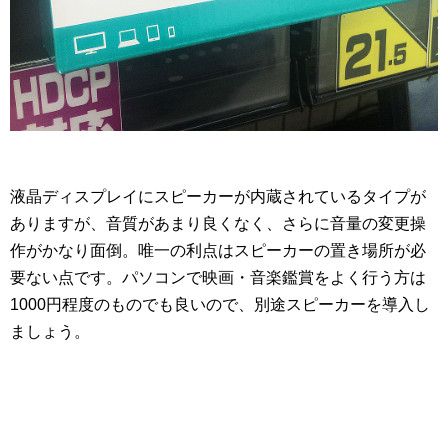
液晶ディスプレイにスピーカーが内蔵されているタイプが
ありますが、音質があまり良くなく、さらに音量の変更操
作がかなり面倒。唯一の利点はスピーカーの置き場所が必
要ない点です。パソコンで映画・音楽鑑賞をよく行う方は
1000円程度のものでも良いので、別途スピーカーを導入し
ましょう。