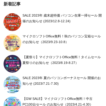
新着記事
SALE 2023年 歳末超特価 パソコン在庫一掃セール 開
催のお知らせ (2023/12.8-12.24)
マイクロソフトOffice無料！秋のパソコン宝箱セール
のお知らせ（2023/9.23-10.8）
【夏祭り】マイクロソフトOffice無料！タイムセール
夏祭りのお知らせ（2023/8.19-8.27）
SALE 2023年 夏のパソコンボーナスセール 開催のお
知らせ (2023/7.21-7.30)
【GW SALE】マイクロソフトOffice無料！中古
PC100台セール のお知らせ（2023/4.21-4.30）