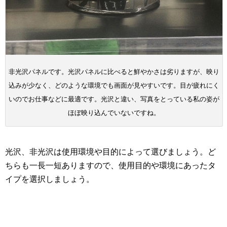
非光沢パネルです。光沢パネルに比べると鮮やかさは劣りますが、映り
込みが少なく、どのような環境でも画面が見やすいです。目が疲れにく
いのでお仕事などに最適です。光沢と違い、写真をとっている私の姿が
ほぼ映り込んでいないですね。
光沢、非光沢は使用環境や目的によって選びましょう。ど
ちらも一長一短ありますので、使用目的や環境にあったタ
イプを選択しましょう。