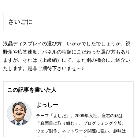
さいごに
液晶ディスプレイの選び方、いかがでしたでしょうか。視
野角や応答速度、パネルの種類にこだわった選び方もあり
ますが、それは（上級編）にて、また別の機会にご紹介い
たします。是非ご期待下さいませ～♪
この記事を書いた人
よっしー
チーフ「よしだ」。2009年入社。座右の銘は
「真面目に取り組む」。プログラミング全般、
ウェブ製作、ネットワーク関連に強い。趣味は