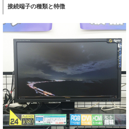
接続端子の種類と特徴