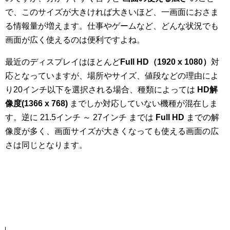
で、このサイズが大きければ大きいほど、一画面におさま
る情報量が増えます。仕事やゲームなど、どんな状況でも
画面が広く使えるのは便利ですよね。
最近のディスプレイはほとんど
Full HD（1920 x 1080）
対
応となっていますが、場所やサイズ、値段などの理由によ
り20インチ以下を選択される場合、種類によっては
HD解
像度(1366 x 768)
までしか対応していない機種が混在しま
す。逆に 21.5インチ ～ 27インチ までは
Full HD
までの解
像度が多く、画面サイズが大きくなっても使える画面の広
さは同じとなります。