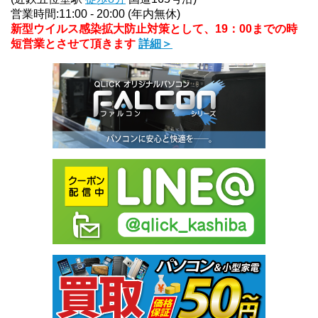
営業時間:11:00 - 20:00 (年内無休)
新型ウイルス感染拡大防止対策として、19：00までの時
短営業とさせて頂きます
詳細＞