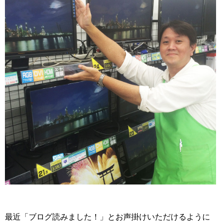
最近「ブログ読みました！」とお声掛けいただけるように