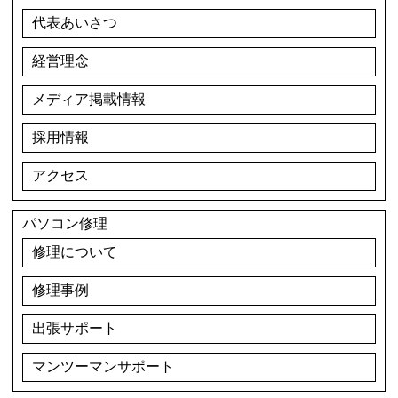
代表あいさつ
経営理念
メディア掲載情報
採用情報
アクセス
パソコン修理
修理について
修理事例
出張サポート
マンツーマンサポート