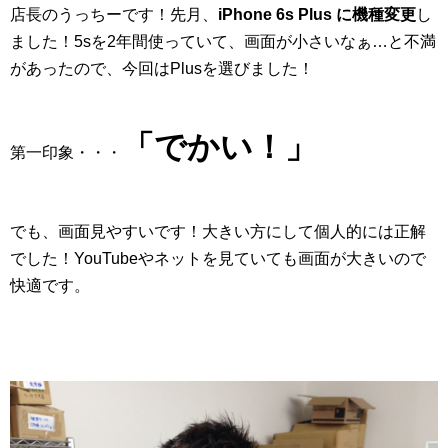
店長のうっちーです！先月、
iPhone 6s Plus に機種変更
し
ました！5sを2年間使っていて、画面が小さいなぁ…と不満
があったので、今回はPlusを選びました！
「でかい！」
第一印象・・・
でも、画面見やすいです！大きい方にして個人的には正解
でした！YouTubeやネットを見ていても画面が大きいので
快適です。