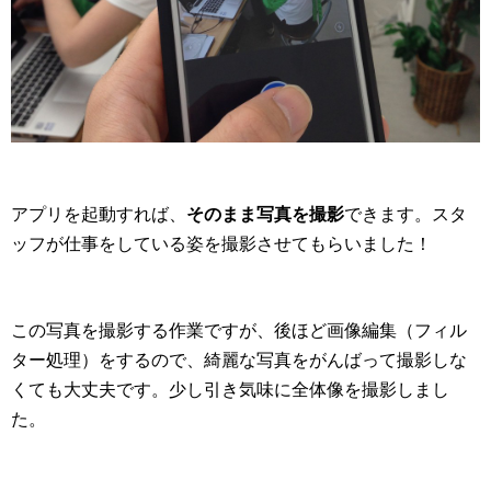
アプリを起動すれば、
そのまま写真を撮影
できます。スタ
ッフが仕事をしている姿を撮影させてもらいました！
この写真を撮影する作業ですが、後ほど画像編集（フィル
ター処理）をするので、綺麗な写真をがんばって撮影しな
くても大丈夫です。少し引き気味に全体像を撮影しまし
た。