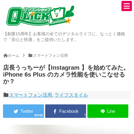
【創業15周年】お客様の全てのデジタルライフに、なっとく価格
で「安心と快適」をご提供いたします。
ホーム
スマートフォン活用
店長うっちーが【Instagram 】を始めてみた。
iPhone 6s Plus のカメラ性能を使いこなせる
か？
スマートフォン活用
,
ライフスタイル
error