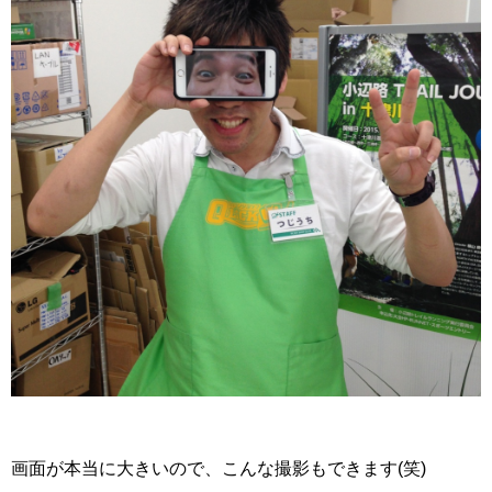
画面が本当に大きいので、こんな撮影もできます(笑)