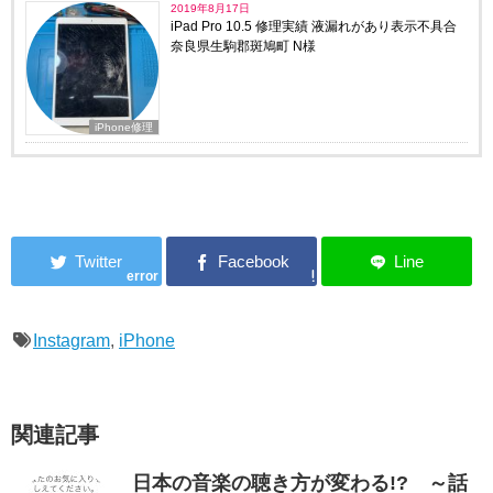
2019年8月17日
iPad Pro 10.5 修理実績 液漏れがあり表示不具合
奈良県生駒郡斑鳩町 N様
iPhone修理
error
Instagram
,
iPhone
関連記事
日本の音楽の聴き方が変わる!? ～話