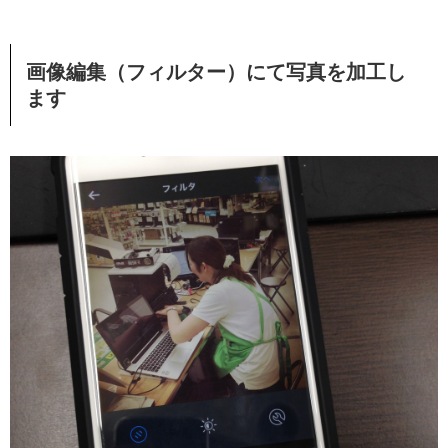
画像編集（フィルター）にて写真を加工し
ます