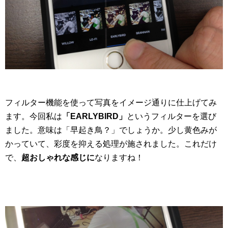
フィルター機能を使って写真をイメージ通りに仕上げてみ
ます。今回私は
「EARLYBIRD」
というフィルターを選び
ました。意味は「早起き鳥？」でしょうか。少し黄色みが
かっていて、彩度を抑える処理が施されました。これだけ
で、
超おしゃれな感じに
なりますね！