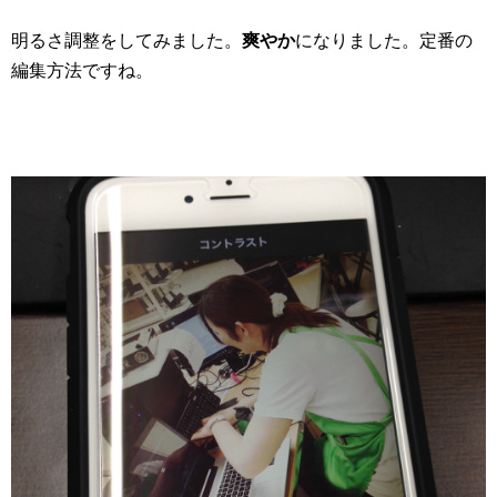
明るさ調整をしてみました。
爽やか
になりました。定番の
編集方法ですね。