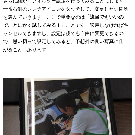
さらに細かくフィルター設定を行ってみることにします。
一番右側のレンチアイコンをタッチして、変更したい箇所
を選んでいきます。ここで重要なのは
「適当でもいいの
で、とにかく試してみる！」
ことです。適用しなければキ
ャンセルできますし、設定は後でも自由に変更できるの
で、思い切って設定してみると、予想外の良い写真に仕上
がることもあります！