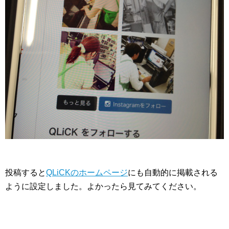
投稿すると
QLiCKのホームページ
にも自動的に掲載される
ように設定しました。よかったら見てみてください。