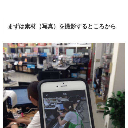
まずは素材（写真）を撮影するところから