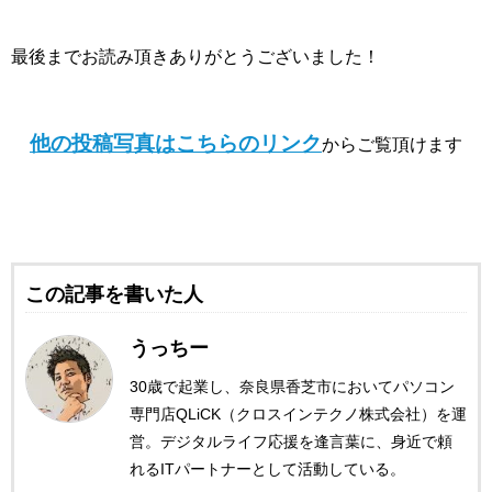
最後までお読み頂きありがとうございました！
他の投稿写真はこちらのリンク
からご覧頂けます
この記事を書いた人
うっちー
30歳で起業し、奈良県香芝市においてパソコン
専門店QLiCK（クロスインテクノ株式会社）を運
営。デジタルライフ応援を逢言葉に、身近で頼
れるITパートナーとして活動している。