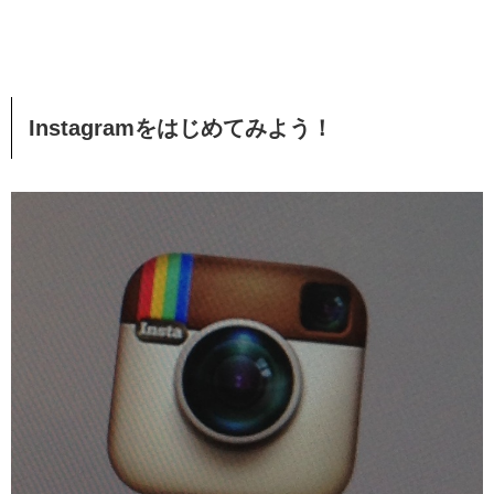
Instagramをはじめてみよう！