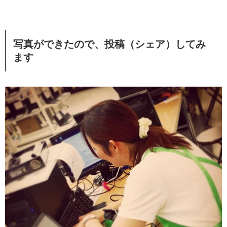
写真ができたので、投稿（シェア）してみ
ます