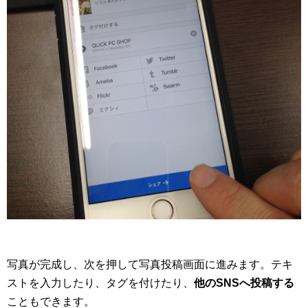
写真が完成し、次を押して写真投稿画面に進みます。テキ
ストを入力したり、タグを付けたり、
他のSNSへ投稿する
こともできます。