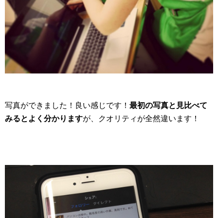
写真ができました！良い感じです！
最初の写真と見比べて
みるとよく分かります
が、クオリティが全然違います！