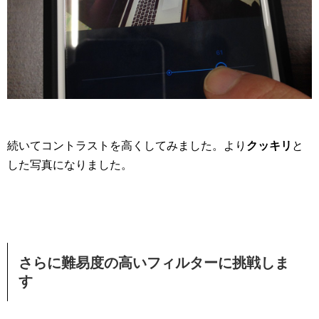
続いてコントラストを高くしてみました。より
クッキリ
と
した写真になりました。
さらに難易度の高いフィルターに挑戦しま
す