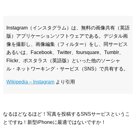
Instagram（インスタグラム）は、無料の画像共有（英語
版）アプリケーションソフトウェアである。デジタル画
像を撮影し、画像編集（フィルター）をし、同サービス
あるいは、Facebook、Twitter、foursquare、Tumblr、
Flickr、ポスタラス（英語版）といった他のソーシャ
ル・ネットワーキング・サービス（SNS）で共有する。
Wikipedia – Instagram
より引用
なるほどなるほど！写真を投稿するSNSサービスというこ
とですね！新型iPhoneに最適ではないですか！