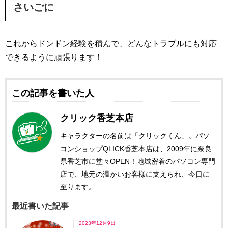
さいごに
これからドンドン経験を積んで、どんなトラブルにも対応
できるように頑張ります！
この記事を書いた人
クリック香芝本店
キャラクターの名前は「クリックくん」。パソ
コンショップQLICK香芝本店は、2009年に奈良
県香芝市に堂々OPEN！地域密着のパソコン専門
店で、地元の温かいお客様に支えられ、今日に
至ります。
最近書いた記事
2023年12月9日