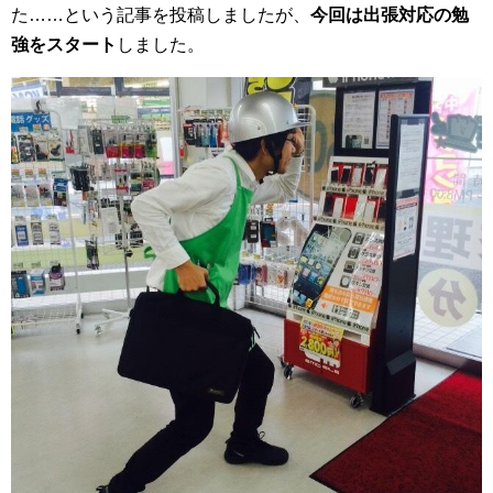
た……という記事を投稿しましたが、
今回は出張対応の勉
強をスタート
しました。