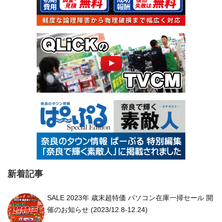
新着記事
SALE 2023年 歳末超特価 パソコン在庫一掃セール 開
催のお知らせ (2023/12.8-12.24)