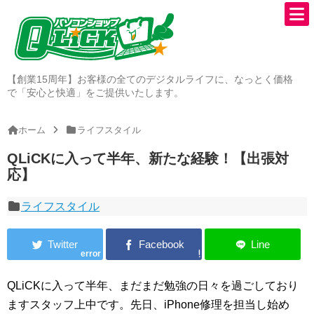
【創業15周年】お客様の全てのデジタルライフに、なっとく価格
で「安心と快適」をご提供いたします。
ホーム
ライフスタイル
QLiCKに入って半年、新たな経験！【出張対
応】
ライフスタイル
error
QLiCKに入って半年、まだまだ勉強の日々を過ごしており
ますスタッフ上中です。先日、iPhone修理を担当し始め