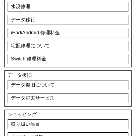
水没修理
データ移行
iPad/Android 修理料金
宅配修理について
Switch 修理料金
データ復旧
データ復旧について
データ消去サービス
ショッピング
取り扱い品目