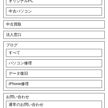
オリジナルPC
中古パソコン
中古買取
法人窓口
ブログ
すべて
パソコン修理
データ復旧
iPhone修理
お問い合わせ
通常のお問い合わせ