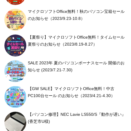
マイクロソフトOffice無料！秋のパソコン宝箱セール
のお知らせ（2023/9.23-10.8）
【夏祭り】マイクロソフトOffice無料！タイムセール
夏祭りのお知らせ（2023/8.19-8.27）
SALE 2023年 夏のパソコンボーナスセール 開催のお
知らせ (2023/7.21-7.30)
【GW SALE】マイクロソフトOffice無料！中古
PC100台セール のお知らせ（2023/4.21-4.30）
【パソコン修理】NEC Lavie LS550/S『動作が遅い』
(香芝市U様)