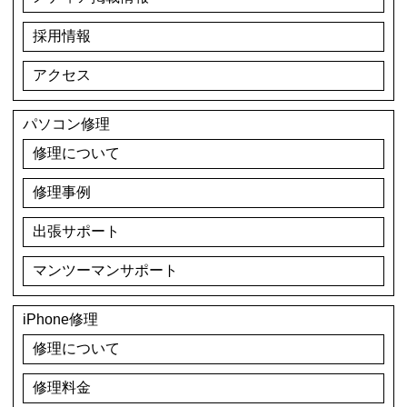
採用情報
アクセス
パソコン修理
修理について
修理事例
出張サポート
マンツーマンサポート
iPhone修理
修理について
修理料金