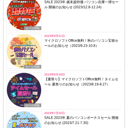
SALE 2023年 歳末超特価 パソコン在庫一掃セー
ル 開催のお知らせ (2023/12.8-12.24)
セール情報
2023年9月21日
マイクロソフトOffice無料！秋のパソコン宝箱セ
ールのお知らせ（2023/9.23-10.8）
セール情報
2023年8月18日
【夏祭り】マイクロソフトOffice無料！タイムセ
ール 夏祭りのお知らせ（2023/8.19-8.27）
セール情報
2023年7月20日
SALE 2023年 夏のパソコンボーナスセール 開催
のお知らせ (2023/7.21-7.30)