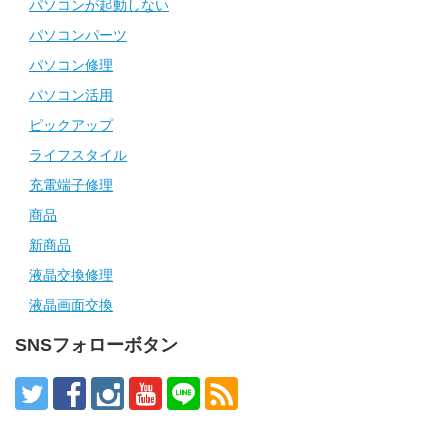
パソコンが起動しない
パソコンパーツ
パソコン修理
パソコン活用
ピックアップ
ライフスタイル
充電端子修理
商品
新商品
液晶交換修理
液晶画面交換
SNSフォローボタン