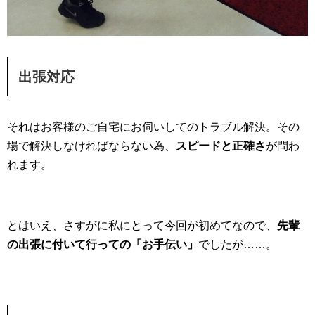
出張対応
それはお客様のご自宅にお伺いしてのトラブル解決。その
場で解決しなければならない為、
スピードと正確さ
が問わ
れます。
とはいえ、さすがに私にとって今回が初めてなので、
先輩
の出張に付いて行っての「お手伝い」
でしたが……。