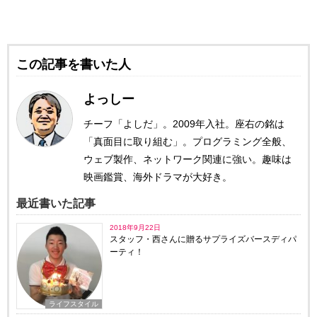
この記事を書いた人
よっしー
チーフ「よしだ」。2009年入社。座右の銘は
「真面目に取り組む」。プログラミング全般、
ウェブ製作、ネットワーク関連に強い。趣味は
映画鑑賞、海外ドラマが大好き。
最近書いた記事
2018年9月22日
スタッフ・西さんに贈るサプライズバースディパ
ーティ！
ライフスタイル