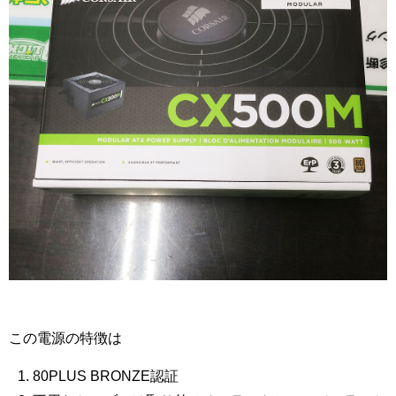
この電源の特徴は
80PLUS BRONZE認証