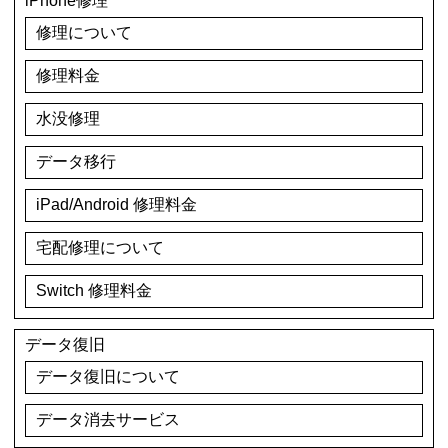
iPhone修理
修理について
修理料金
水没修理
データ移行
iPad/Android 修理料金
宅配修理について
Switch 修理料金
データ復旧
データ復旧について
データ消去サービス