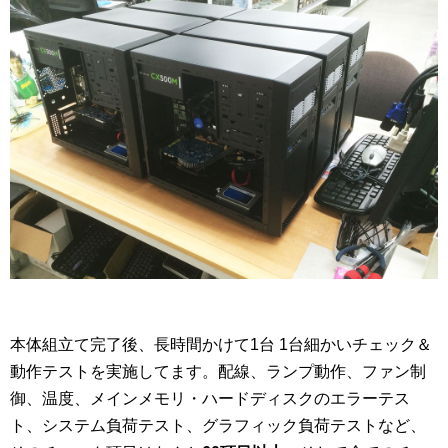
本体組立て完了後、長時間かけて1台 1台細かいチェック＆
動作テストを実施してます。配線、ランプ動作、ファン制
御、温度、メインメモリ・ハードディスクのエラーテス
ト、システム負荷テスト、グラフィック負荷テストなど、