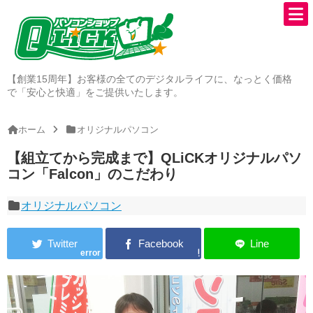
【創業15周年】お客様の全てのデジタルライフに、なっとく価格
で「安心と快適」をご提供いたします。
ホーム
オリジナルパソコン
【組立てから完成まで】QLiCKオリジナルパソ
コン「Falcon」のこだわり
オリジナルパソコン
error