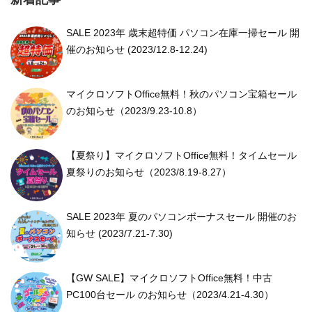
SALE 2023年 歳末超特価 パソコン在庫一掃セール 開
催のお知らせ (2023/12.8-12.24)
マイクロソフトOffice無料！秋のパソコン宝箱セール
のお知らせ（2023/9.23-10.8）
【夏祭り】マイクロソフトOffice無料！タイムセール
夏祭りのお知らせ（2023/8.19-8.27）
SALE 2023年 夏のパソコンボーナスセール 開催のお
知らせ (2023/7.21-7.30)
【GW SALE】マイクロソフトOffice無料！中古
PC100台セール のお知らせ（2023/4.21-4.30）