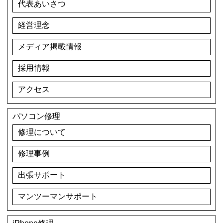
代表あいさつ
経営理念
メディア掲載情報
採用情報
アクセス
パソコン修理
修理について
修理事例
出張サポート
マンツーマンサポート