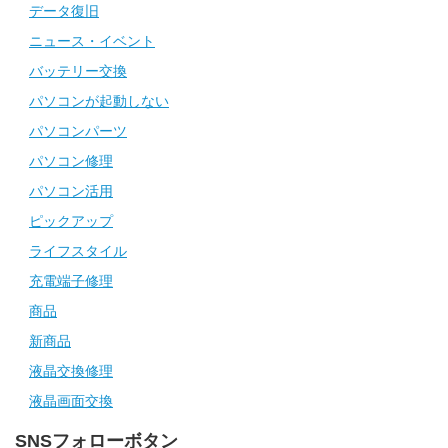
データ復旧
ニュース・イベント
バッテリー交換
パソコンが起動しない
パソコンパーツ
パソコン修理
パソコン活用
ピックアップ
ライフスタイル
充電端子修理
商品
新商品
液晶交換修理
液晶画面交換
SNSフォローボタン