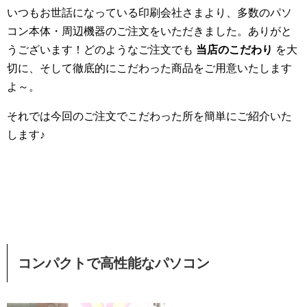
いつもお世話になっている印刷会社さまより、多数のパソ
コン本体・周辺機器のご注文をいただきました。ありがと
うございます！どのようなご注文でも
当店のこだわり
を大
切に、そして徹底的にこだわった商品をご用意いたします
よ～。
それでは今回のご注文でこだわった所を簡単にご紹介いた
します♪
コンパクトで高性能なパソコン