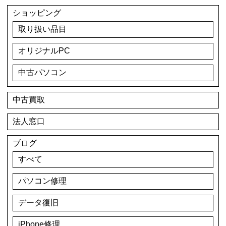
ショッピング
取り扱い品目
オリジナルPC
中古パソコン
中古買取
法人窓口
ブログ
すべて
パソコン修理
データ復旧
iPhone修理