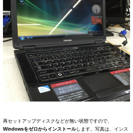
再セットアップディスクなどが無い状態ですので、
Windowsをゼロからインストール
します。写真は、インス