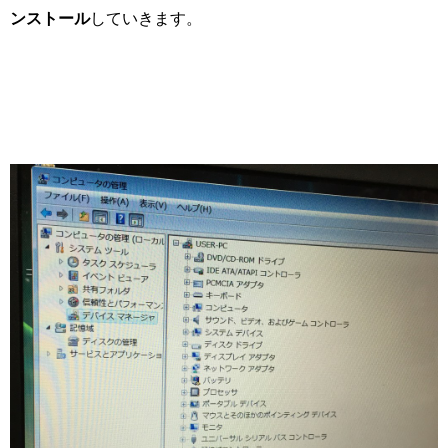
ンストール
していきます。