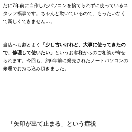
だに7年前に自作したパソコンを捨てられずに使っているス
タッフ福森です。ちゃんと動いているので、もったいなく
て新しくできません…。
当店へも割とよく
「少し古いけれど、大事に使ってきたの
で、修理して使いたい」
というお客様からのご相談が寄せ
られます。今回も、約6年前に発売されたノートパソコンの
修理でお持ち込み頂きました。
「矢印が出て止まる」という症状