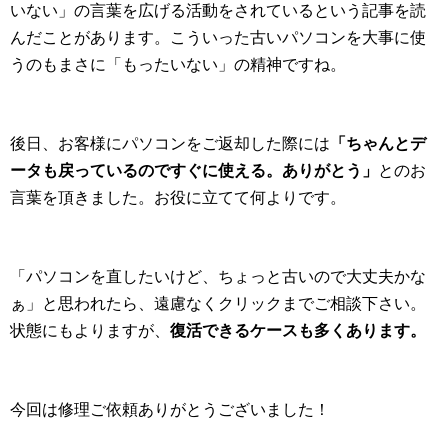
いない」の言葉を広げる活動をされているという記事を読
んだことがあります。こういった古いパソコンを大事に使
うのもまさに「もったいない」の精神ですね。
後日、お客様にパソコンをご返却した際には
「ちゃんとデ
ータも戻っているのですぐに使える。ありがとう」
とのお
言葉を頂きました。お役に立てて何よりです。
「パソコンを直したいけど、ちょっと古いので大丈夫かな
ぁ」と思われたら、遠慮なくクリックまでご相談下さい。
状態にもよりますが、
復活できるケースも多くあります。
今回は修理ご依頼ありがとうございました！