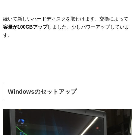
続いて新しいハードディスクを取付けます。交換によって
容量が100GBアップ
しました。少しパワーアップしていま
す。
Windowsのセットアップ