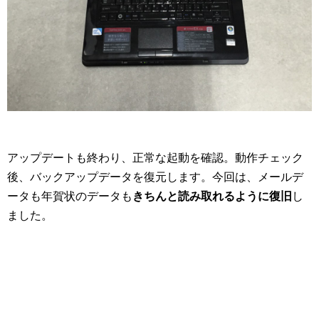
アップデートも終わり、正常な起動を確認。動作チェック
後、バックアップデータを復元します。今回は、メールデ
ータも年賀状のデータも
きちんと読み取れるように復旧
し
ました。