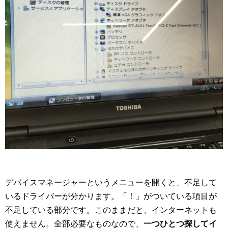
デバイスマネージャーというメニューを開くと、不足して
いるドライバーが分かります。「！」がついている項目が
不足している部分です。このままだと、インターネットも
使えません。全部必要なものなので、
一つひとつ探してイ