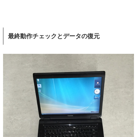
最終動作チェックとデータの復元