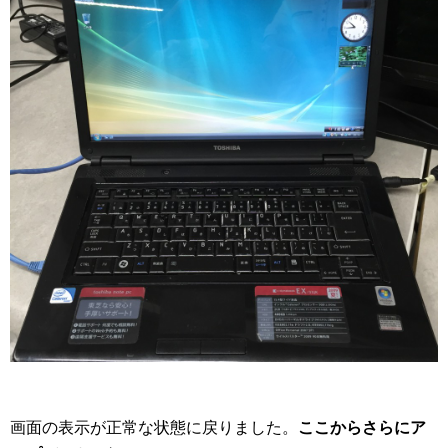
画面の表示が正常な状態に戻りました。
ここからさらにア