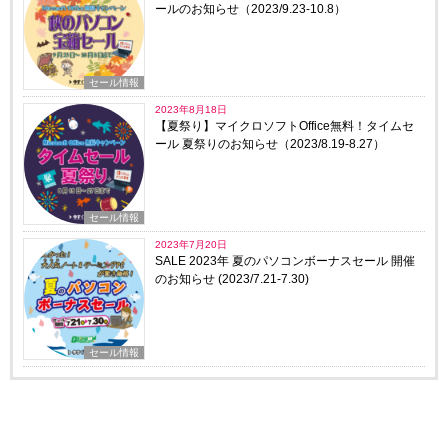
ールのお知らせ（2023/9.23-10.8）
セール情報
2023年8月18日
【夏祭り】マイクロソフトOffice無料！タイムセ
ール 夏祭りのお知らせ（2023/8.19-8.27）
セール情報
2023年7月20日
SALE 2023年 夏のパソコンボーナスセール 開催
のお知らせ (2023/7.21-7.30)
セール情報