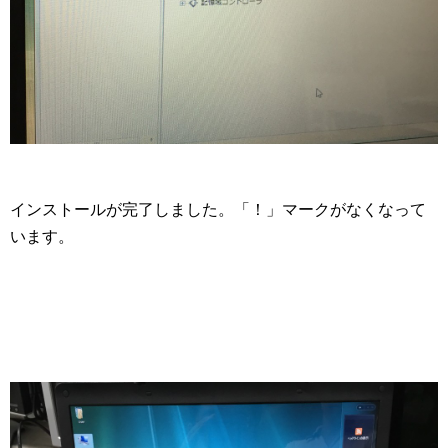
インストールが完了しました。「！」マークがなくなって
います。