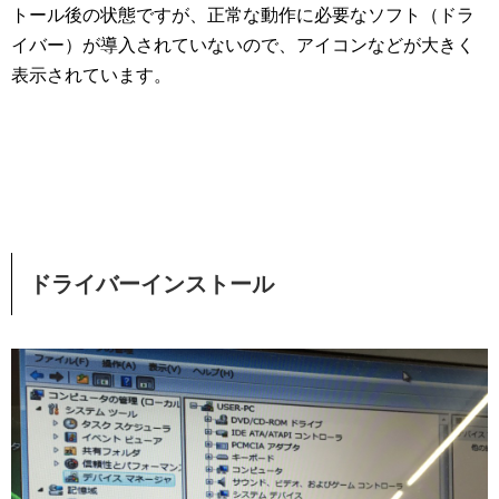
トール後の状態ですが、正常な動作に必要なソフト（ドラ
イバー）が導入されていないので、アイコンなどが大きく
表示されています。
ドライバーインストール