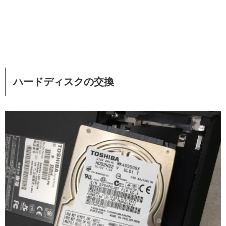
ハードディスクの交換