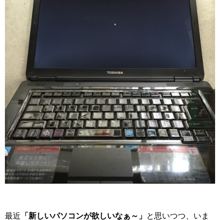
最近
「新しいパソコンが欲しいなぁ～」
と思いつつ、いま