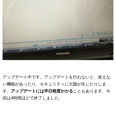
アップデート中です。アップデートを行わないと、使えな
い機能があったり、セキュリティに欠陥が生じたりしま
す。
アップデートには半日程度かかる
こともあります。今
回は4時間ほどで終了しました。