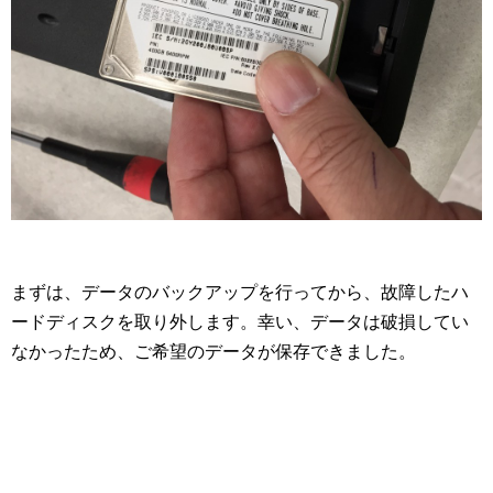
まずは、データのバックアップを行ってから、故障したハ
ードディスクを取り外します。幸い、データは破損してい
なかったため、ご希望のデータが保存できました。