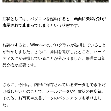
症状としては、パソコンを起動すると、
画面に矢印だけが
表示されて止まってしまう
という状態です。
お調べすると、Windowsのプログラムが破損していること
が分かりました。さらに、原因を追求したところ、ハード
ディスクが破損していることが分かりました。修理には部
品交換が必要です。
さらに、今回は、内部に保存されているデータをできるだ
け残したいとのことで、メールデータや年賀状の住所録、
その他、お写真や文書データのバックアップも承りまし
た。