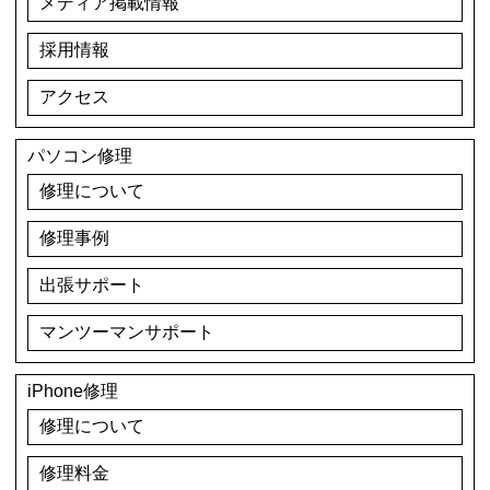
メディア掲載情報
採用情報
アクセス
パソコン修理
修理について
修理事例
出張サポート
マンツーマンサポート
iPhone修理
修理について
修理料金