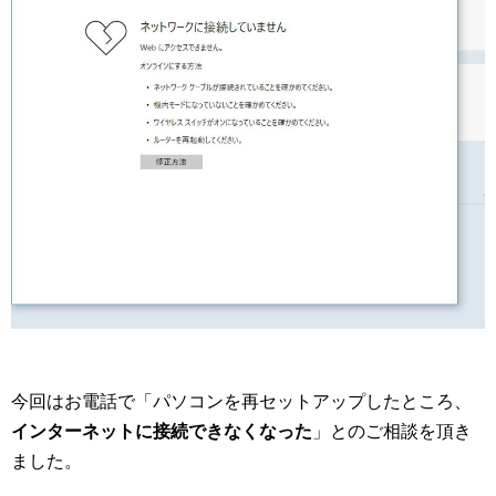
今回はお電話で「パソコンを再セットアップしたところ、
インターネットに接続できなくなった
」とのご相談を頂き
ました。