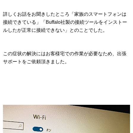
詳しくお話をお聞きしたところ「家族のスマートフォンは
接続できている」「Buffalo社製の接続ツールをインストー
ルしたが正常に接続できない」とのことでした。
この症状の解決にはお客様宅での作業が必要なため、出張
サポートをご依頼頂きました。