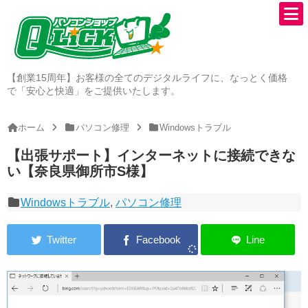
【創業15周年】お客様の全てのデジタルライフに、なっとく価格
で「安心と快適」をご提供いたします。
ホーム
パソコン修理
Windowsトラブル
【出張サポート】インターネットに接続できな
い【奈良県御所市S様】
Windowsトラブル
,
パソコン修理