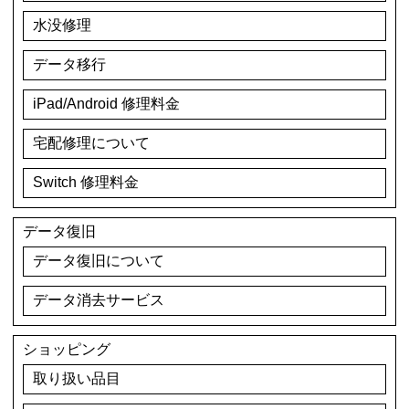
水没修理
データ移行
iPad/Android 修理料金
宅配修理について
Switch 修理料金
データ復旧
データ復旧について
データ消去サービス
ショッピング
取り扱い品目