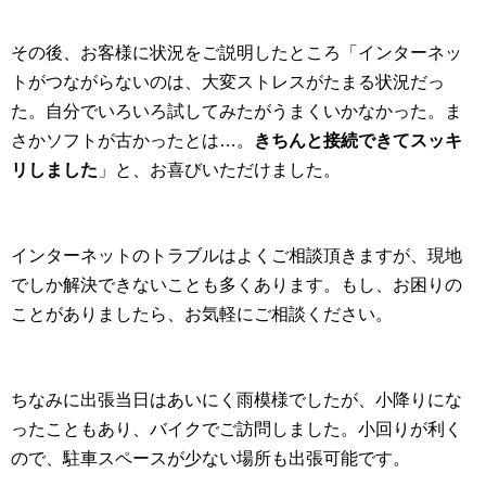
その後、お客様に状況をご説明したところ「インターネッ
トがつながらないのは、大変ストレスがたまる状況だっ
た。自分でいろいろ試してみたがうまくいかなかった。ま
さかソフトが古かったとは…。
きちんと接続できてスッキ
リしました
」と、お喜びいただけました。
インターネットのトラブルはよくご相談頂きますが、現地
でしか解決できないことも多くあります。もし、お困りの
ことがありましたら、お気軽にご相談ください。
ちなみに出張当日はあいにく雨模様でしたが、小降りにな
ったこともあり、バイクでご訪問しました。小回りが利く
ので、駐車スペースが少ない場所も出張可能です。