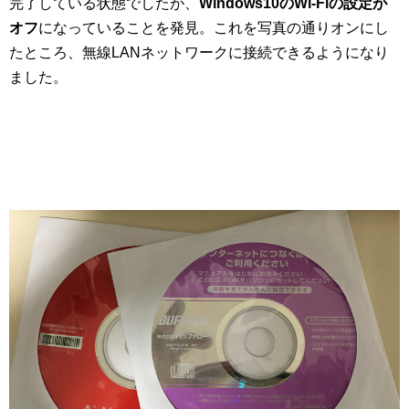
完了している状態でしたが、
Windows10のWi-Fiの設定が
オフ
になっていることを発見。これを写真の通りオンにし
たところ、無線LANネットワークに接続できるようになり
ました。