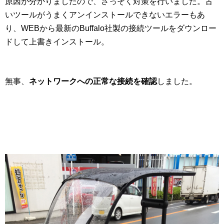
原因が分かりましたので、さっそく対策を行いました。古
いツールがうまくアンインストールできないエラーもあ
り、WEBから最新のBuffalo社製の接続ツールをダウンロー
ドして上書きインストール。
無事、
ネットワークへの正常な接続を確認
しました。