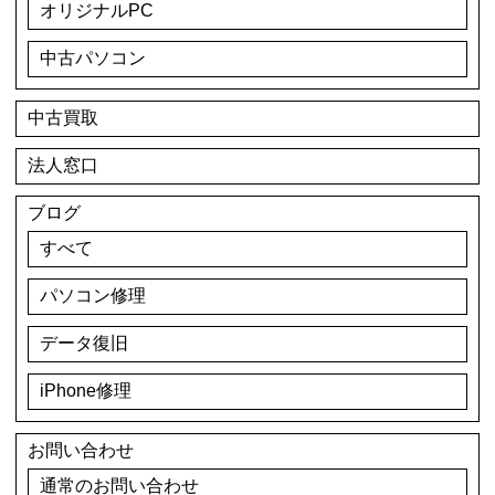
オリジナルPC
中古パソコン
中古買取
法人窓口
ブログ
すべて
パソコン修理
データ復旧
iPhone修理
お問い合わせ
通常のお問い合わせ