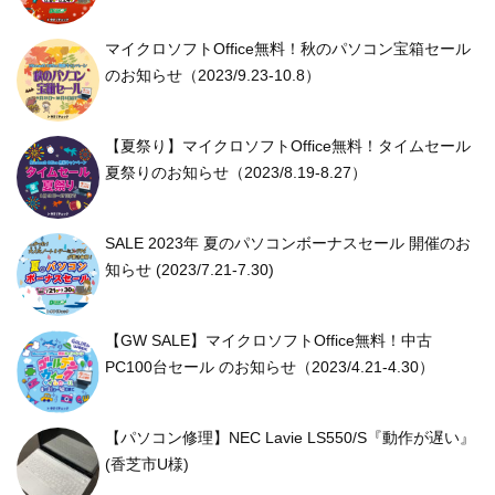
マイクロソフトOffice無料！秋のパソコン宝箱セール
のお知らせ（2023/9.23-10.8）
【夏祭り】マイクロソフトOffice無料！タイムセール
夏祭りのお知らせ（2023/8.19-8.27）
SALE 2023年 夏のパソコンボーナスセール 開催のお
知らせ (2023/7.21-7.30)
【GW SALE】マイクロソフトOffice無料！中古
PC100台セール のお知らせ（2023/4.21-4.30）
【パソコン修理】NEC Lavie LS550/S『動作が遅い』
(香芝市U様)