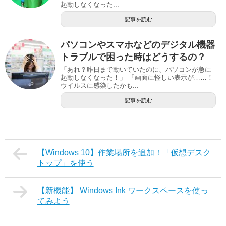
起動しなくなった...
記事を読む
パソコンやスマホなどのデジタル機器
トラブルで困った時はどうするの？
「あれ？昨日まで動いていたのに、パソコンが急に
起動しなくなった！」 「画面に怪しい表示が……！
ウイルスに感染したかも...
記事を読む
【Windows 10】作業場所を追加！「仮想デスク
トップ」を使う
【新機能】 Windows Ink ワークスペースを使っ
てみよう