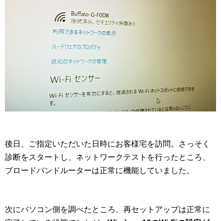
後日、ご指定いただいた日時にお客様宅を訪問。さっそく
診断をスタートし、ネットワークテストを行ったところ、
ブロードバンドルーターは正常に機能していました。
次にパソコン側を調べたところ、再セットアップは正常に