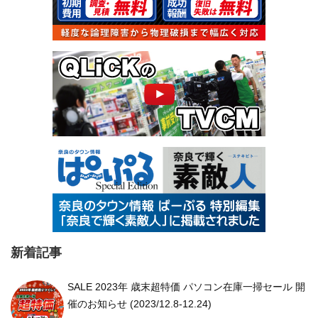
新着記事
SALE 2023年 歳末超特価 パソコン在庫一掃セール 開
催のお知らせ (2023/12.8-12.24)