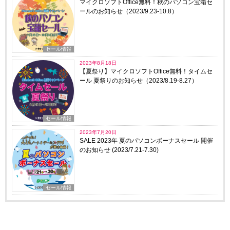
マイクロソフトOffice無料！秋のパソコン宝箱セ
ールのお知らせ（2023/9.23-10.8）
セール情報
2023年8月18日
【夏祭り】マイクロソフトOffice無料！タイムセ
ール 夏祭りのお知らせ（2023/8.19-8.27）
セール情報
2023年7月20日
SALE 2023年 夏のパソコンボーナスセール 開催
のお知らせ (2023/7.21-7.30)
セール情報