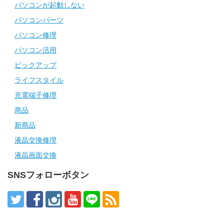
パソコンが起動しない
パソコンパーツ
パソコン修理
パソコン活用
ピックアップ
ライフスタイル
充電端子修理
商品
新商品
液晶交換修理
液晶画面交換
SNSフォローボタン