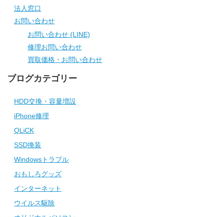
法人窓口
お問い合わせ
お問い合わせ (LINE)
修理お問い合わせ
買取価格・お問い合わせ
ブログカテゴリー
HDD交換・容量増設
iPhone修理
QLiCK
SSD換装
Windowsトラブル
おもしろグッズ
インターネット
ウイルス駆除