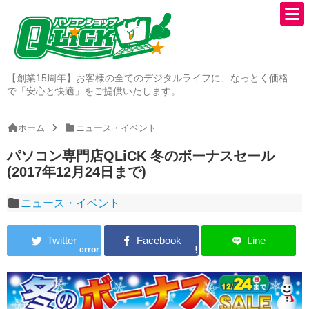
【創業15周年】お客様の全てのデジタルライフに、なっとく価格
で「安心と快適」をご提供いたします。
ホーム
ニュース・イベント
パソコン専門店QLiCK 冬のボーナスセール
(2017年12月24日まで)
ニュース・イベント
error