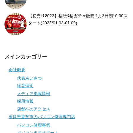
【初売り2023】福袋&福ガチャ販売 1月3日朝10:00ス
タート(2023/01.03-01.09)
メインカテゴリー
会社概要
代表あいさつ
経営理念
メディア掲載情報
採用情報
店舗へのアクセス
奈良県香芝市のパソコン修理専門店
パソコン修理事例
パソコン出張サポート