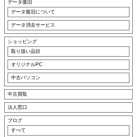
データ復旧
データ復旧について
データ消去サービス
ショッピング
取り扱い品目
オリジナルPC
中古パソコン
中古買取
法人窓口
ブログ
すべて