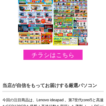
チラシはこちら
当店が自信をもってお届けする厳選パソコン
今回の注目商品は、Lenovo ideapad 。第7世代corei5と高速