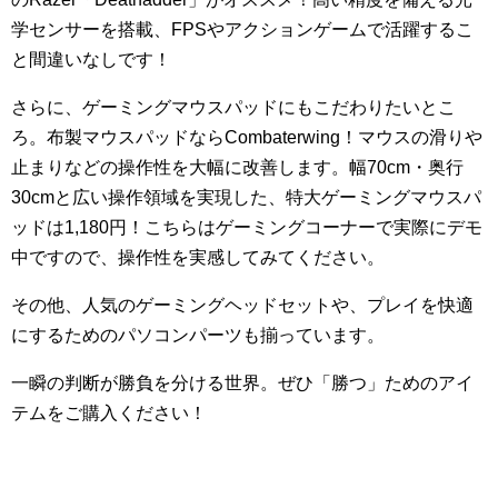
学センサーを搭載、FPSやアクションゲームで活躍するこ
と間違いなしです！
さらに、ゲーミングマウスパッドにもこだわりたいとこ
ろ。布製マウスパッドならCombaterwing！マウスの滑りや
止まりなどの操作性を大幅に改善します。幅70cm・奥行
30cmと広い操作領域を実現した、特大ゲーミングマウスパ
ッドは1,180円！こちらはゲーミングコーナーで実際にデモ
中ですので、操作性を実感してみてください。
その他、人気のゲーミングヘッドセットや、プレイを快適
にするためのパソコンパーツも揃っています。
一瞬の判断が勝負を分ける世界。ぜひ「勝つ」ためのアイ
テムをご購入ください！