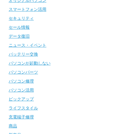
オリジナルパソコン
スマートフォン活用
セキュリティ
セール情報
データ復旧
ニュース・イベント
バッテリー交換
パソコンが起動しない
パソコンパーツ
パソコン修理
パソコン活用
ピックアップ
ライフスタイル
充電端子修理
商品