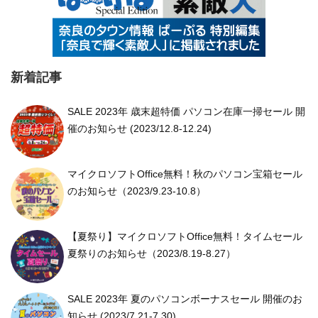
新着記事
SALE 2023年 歳末超特価 パソコン在庫一掃セール 開
催のお知らせ (2023/12.8-12.24)
マイクロソフトOffice無料！秋のパソコン宝箱セール
のお知らせ（2023/9.23-10.8）
【夏祭り】マイクロソフトOffice無料！タイムセール
夏祭りのお知らせ（2023/8.19-8.27）
SALE 2023年 夏のパソコンボーナスセール 開催のお
知らせ (2023/7.21-7.30)