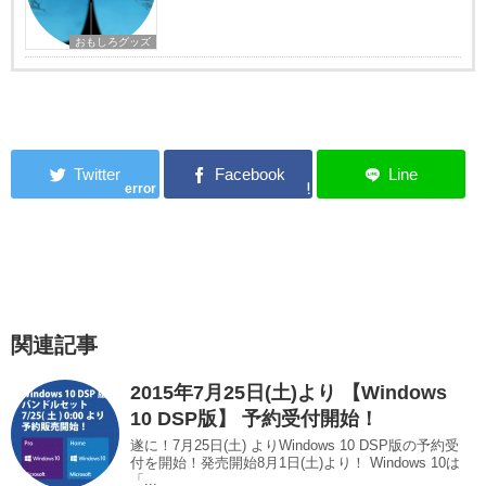
おもしろグッズ
error
関連記事
2015年7月25日(土)より 【Windows
10 DSP版】 予約受付開始！
遂に！7月25日(土) よりWindows 10 DSP版の予約受
付を開始！発売開始8月1日(土)より！ Windows 10は
「...