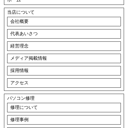
当店について
会社概要
代表あいさつ
経営理念
メディア掲載情報
採用情報
アクセス
パソコン修理
修理について
修理事例