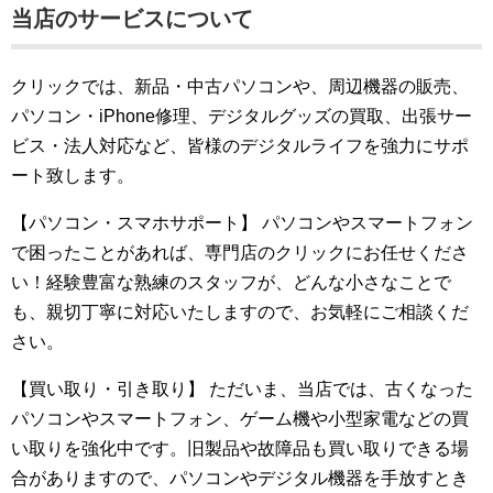
当店のサービスについて
クリックでは、新品・中古パソコンや、周辺機器の販売、
パソコン・iPhone修理、デジタルグッズの買取、出張サー
ビス・法人対応など、皆様のデジタルライフを強力にサポ
ート致します。
【パソコン・スマホサポート】
パソコンやスマートフォン
で困ったことがあれば、専門店のクリックにお任せくださ
い！経験豊富な熟練のスタッフが、どんな小さなことで
も、親切丁寧に対応いたしますので、お気軽にご相談くだ
さい。
【買い取り・引き取り】
ただいま、当店では、古くなった
パソコンやスマートフォン、ゲーム機や小型家電などの買
い取りを強化中です。旧製品や故障品も買い取りできる場
合がありますので、パソコンやデジタル機器を手放すとき