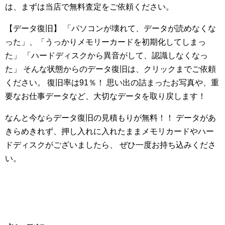
は、まずは当店で無料査定をご依頼ください。
【データ復旧】
「パソコンが壊れて、データが読めなくな
った」、「うっかりメモリーカードを初期化してしまっ
た」
「ハードディスクから異音がして、認識しなくなっ
た」
そんな状態からのデータ復旧は、クリックまでご依頼
ください。
復旧率は91％！ 思い出の詰まったお写真や、重
要なお仕事データなど、大切なデータを取り戻します！
なんと今ならデータ復旧の見積もりが無料！！
データがあ
きらめきれず、押し入れに入れたままメモリカードやハー
ドディスクがございましたら、
ぜひ一度お持ち込みくださ
い。