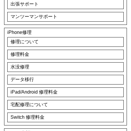
出張サポート
マンツーマンサポート
iPhone修理
修理について
修理料金
水没修理
データ移行
iPad/Android 修理料金
宅配修理について
Switch 修理料金