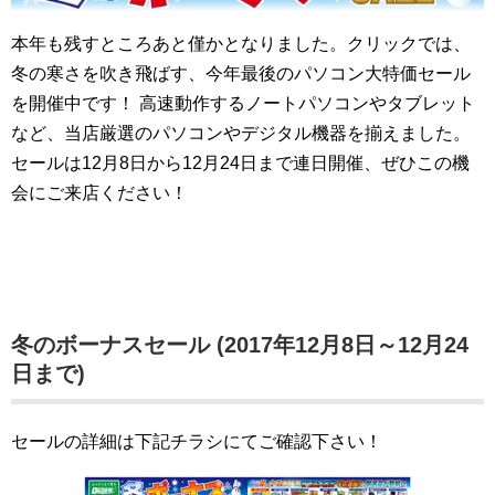
本年も残すところあと僅かとなりました。クリックでは、
冬の寒さを吹き飛ばす、今年最後のパソコン大特価セール
を開催中です！
高速動作するノートパソコンやタブレット
など、当店厳選のパソコンやデジタル機器を揃えました。
セールは12月8日から12月24日まで連日開催、ぜひこの機
会にご来店ください！
冬のボーナスセール (2017年12月8日～12月24
日まで)
セールの詳細は下記チラシにてご確認下さい！