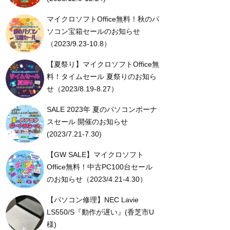
マイクロソフトOffice無料！秋のパ
ソコン宝箱セールのお知らせ
（2023/9.23-10.8）
【夏祭り】マイクロソフトOffice無
料！タイムセール 夏祭りのお知ら
せ（2023/8.19-8.27）
SALE 2023年 夏のパソコンボーナ
スセール 開催のお知らせ
(2023/7.21-7.30)
【GW SALE】マイクロソフト
Office無料！中古PC100台セール
のお知らせ（2023/4.21-4.30）
【パソコン修理】NEC Lavie
LS550/S『動作が遅い』(香芝市U
様)