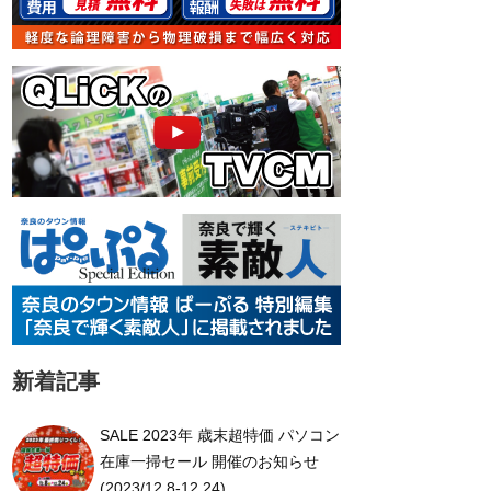
新着記事
SALE 2023年 歳末超特価 パソコン
在庫一掃セール 開催のお知らせ
(2023/12.8-12.24)