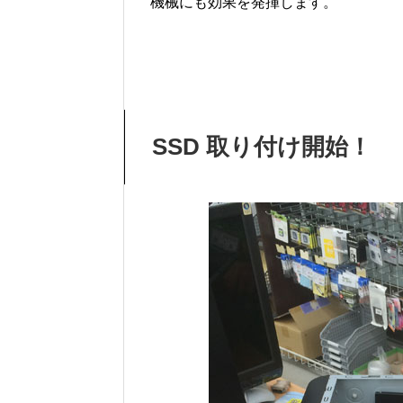
機械にも効果を発揮します。
SSD 取り付け開始！