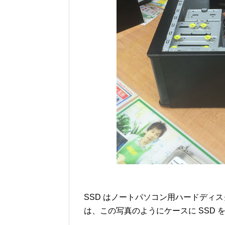
SSD はノートパソコン用ハードディス
は、この写真のようにケースに SSD