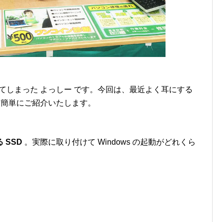
ってしまった よっしー です。今回は、最近よく耳にする
簡単にご紹介いたします。
 SSD
。実際に取り付けて Windows の起動がどれくら