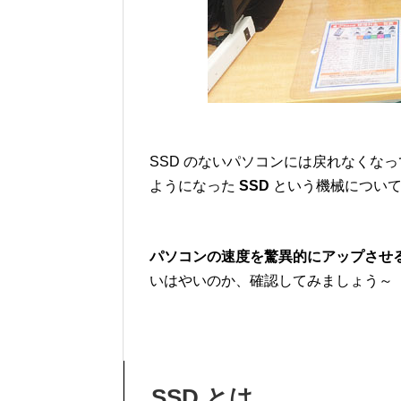
SSD のないパソコンには戻れなくな
ようになった
SSD
という機械について
パソコンの速度を驚異的にアップさせる
いはやいのか、確認してみましょう～
SSD とは