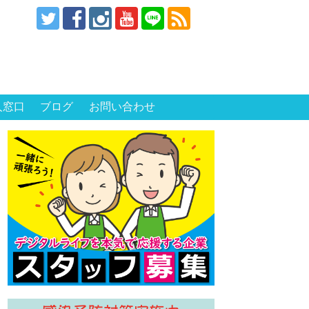
人窓口
ブログ
お問い合わせ