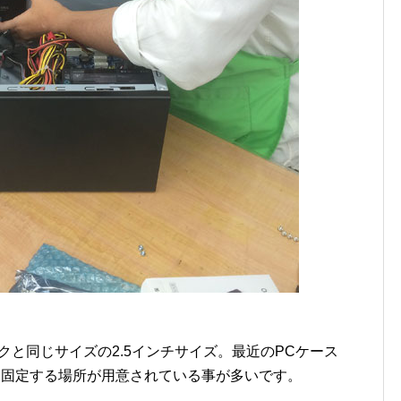
クと同じサイズの2.5インチサイズ。最近のPCケース
 を固定する場所が用意されている事が多いです。