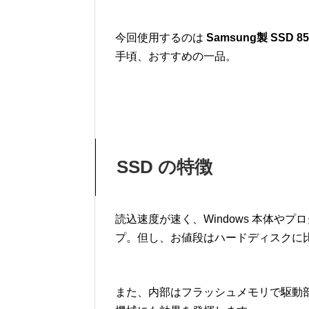
今回使用するのは
Samsung製 SSD 85
手頃、おすすめの一品。
SSD の特徴
読込速度が速く、Windows 本体やプ
プ。但し、お値段はハードディスクに
また、内部はフラッシュメモリで駆動