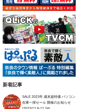
新着記事
SALE 2023年 歳末超特価 パソコン
在庫一掃セール 開催のお知らせ
(2023/12.8-12.24)