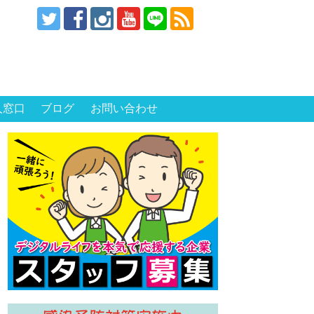
人窓口
ブログ
お問い合わせ