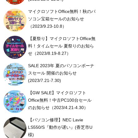
マイクロソフトOffice無料！秋のパ
ソコン宝箱セールのお知らせ
（2023/9.23-10.8）
【夏祭り】マイクロソフトOffice無
料！タイムセール 夏祭りのお知ら
せ（2023/8.19-8.27）
SALE 2023年 夏のパソコンボーナ
スセール 開催のお知らせ
(2023/7.21-7.30)
【GW SALE】マイクロソフト
Office無料！中古PC100台セール
のお知らせ（2023/4.21-4.30）
【パソコン修理】NEC Lavie
LS550/S『動作が遅い』(香芝市U
様)