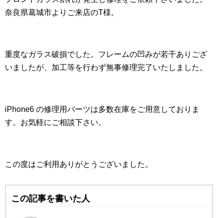
奈良県葛城市よりご来店のT様。
重度なガラス破損でした。フレームの凹みが若干ありござ
いましたが、加工等を行わず無事修理完了いたしました。
iPhone6 の修理用パーツは多数在庫をご用意しておりま
す。お気軽にご相談下さい。
この度はご利用ありがとうございました。
この記事を書いた人