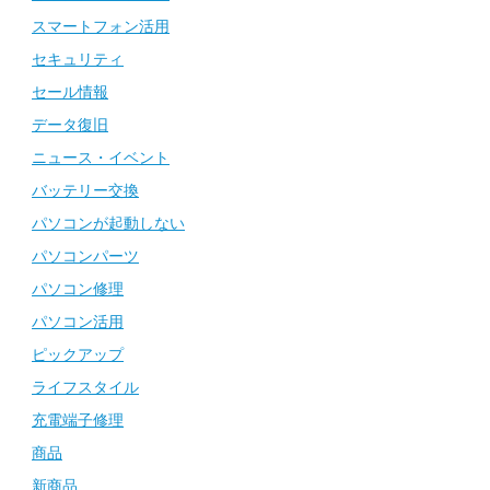
スマートフォン活用
セキュリティ
セール情報
データ復旧
ニュース・イベント
バッテリー交換
パソコンが起動しない
パソコンパーツ
パソコン修理
パソコン活用
ピックアップ
ライフスタイル
充電端子修理
商品
新商品