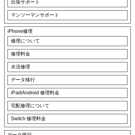
出張サポート
マンツーマンサポート
iPhone修理
修理について
修理料金
水没修理
データ移行
iPad/Android 修理料金
宅配修理について
Switch 修理料金
データ復旧