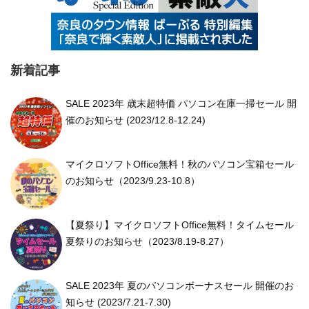
新着記事
SALE 2023年 歳末超特価 パソコン在庫一掃セール 開
催のお知らせ (2023/12.8-12.24)
マイクロソフトOffice無料！秋のパソコン宝箱セール
のお知らせ（2023/9.23-10.8）
【夏祭り】マイクロソフトOffice無料！タイムセール
夏祭りのお知らせ（2023/8.19-8.27）
SALE 2023年 夏のパソコンボーナスセール 開催のお
知らせ (2023/7.21-7.30)