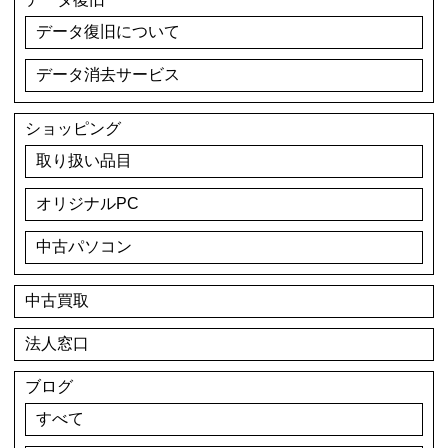
データ復旧について
データ消去サービス
ショッピング
取り扱い品目
オリジナルPC
中古パソコン
中古買取
法人窓口
ブログ
すべて