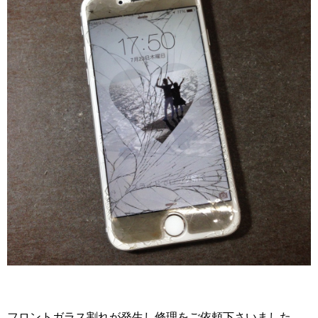
フロントガラス割れが発生し修理をご依頼下さいました。