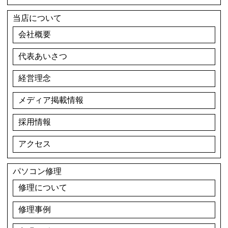
当店について
会社概要
代表あいさつ
経営理念
メディア掲載情報
採用情報
アクセス
パソコン修理
修理について
修理事例