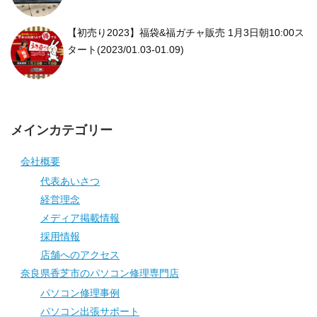
【初売り2023】福袋&福ガチャ販売 1月3日朝10:00ス
タート(2023/01.03-01.09)
メインカテゴリー
会社概要
代表あいさつ
経営理念
メディア掲載情報
採用情報
店舗へのアクセス
奈良県香芝市のパソコン修理専門店
パソコン修理事例
パソコン出張サポート