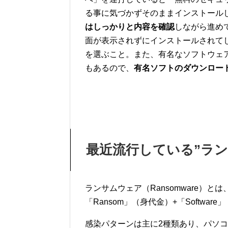
る事に気づかずそのままインストール
はしっかりと内容を確認
しながら進め
面が表示されずにインストールされて
を選ぶこと。また、有名なソフトウェ
もあるので、
有名ソフトのダウンロー
最近流行している”ラン
ランサムウェア（Ransomware）とは
「Ransom」（身代金）+「Softwa
感染パターンは主に2種類あり、パソ