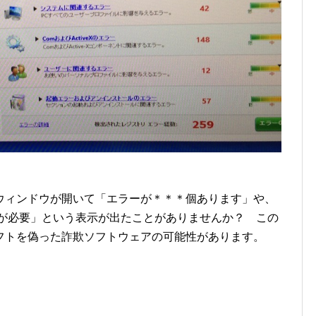
ウィンドウが開いて「エラーが＊＊＊個あります」や、
プが必要」という表示が出たことがありませんか？ この
フトを偽った詐欺ソフトウェアの可能性があります。