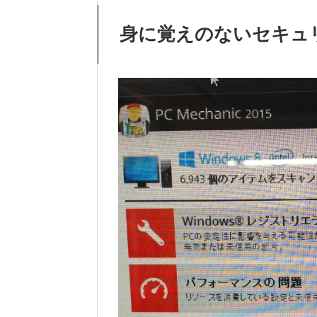
身に覚えのないセキュ