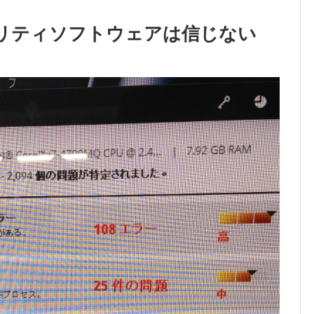
リティソフトウェアは信じない