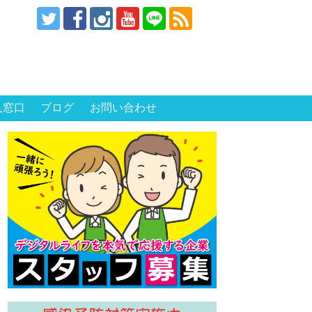
人窓口
ブログ
お問い合わせ