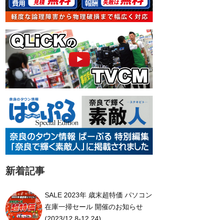
新着記事
SALE 2023年 歳末超特価 パソコン
在庫一掃セール 開催のお知らせ
(2023/12.8-12.24)