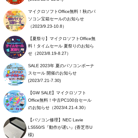
マイクロソフトOffice無料！秋のパ
ソコン宝箱セールのお知らせ
（2023/9.23-10.8）
【夏祭り】マイクロソフトOffice無
料！タイムセール 夏祭りのお知ら
せ（2023/8.19-8.27）
SALE 2023年 夏のパソコンボーナ
スセール 開催のお知らせ
(2023/7.21-7.30)
【GW SALE】マイクロソフト
Office無料！中古PC100台セール
のお知らせ（2023/4.21-4.30）
【パソコン修理】NEC Lavie
LS550/S『動作が遅い』(香芝市U
様)