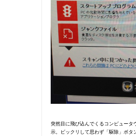
突然目に飛び込んでくるコンピュータ
示。ビックリして思わず「駆除」ボタ