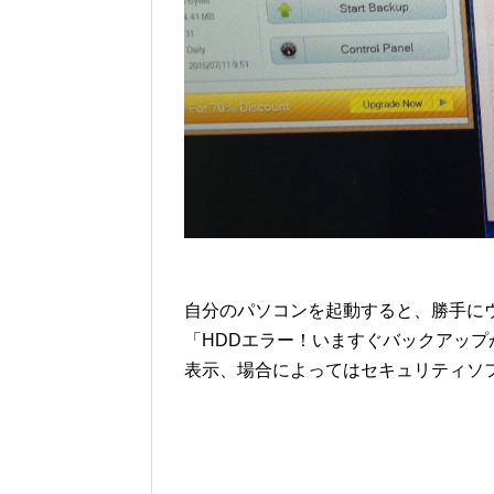
自分のパソコンを起動すると、勝手に
「HDDエラー！いますぐバックアッ
表示、場合によってはセキュリティソ