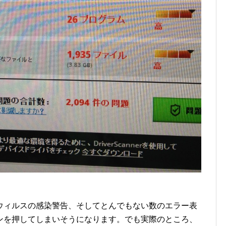
ウィルスの感染警告、そしてとんでもない数のエラー表
ンを押してしまいそうになります。でも実際のところ、