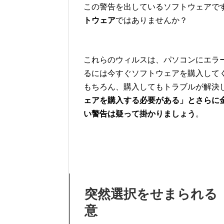
この警告を出しているソフトウェアで
トウェア
ではありませんか？
これらのウィルスは、パソコンにエラ
るには今すぐソフトウェアを購入して
もちろん、購入してもトラブルが解決
ェアを購入する必要がある」とさらに
い警告は疑って掛かりましょう
。
突然選択をせまられる「
意