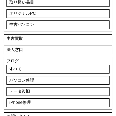
取り扱い品目
オリジナルPC
中古パソコン
中古買取
法人窓口
ブログ
すべて
パソコン修理
データ復旧
iPhone修理