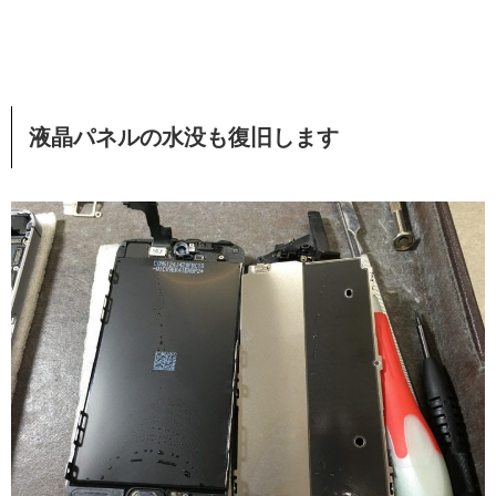
液晶パネルの水没も復旧します