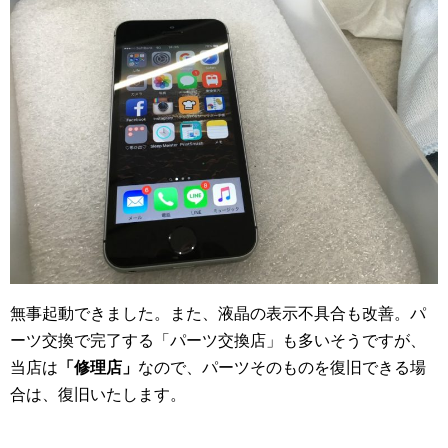
無事起動できました。また、液晶の表示不具合も改善。パ
ーツ交換で完了する「パーツ交換店」も多いそうですが、
当店は
「修理店」
なので、パーツそのものを復旧できる場
合は、復旧いたします。