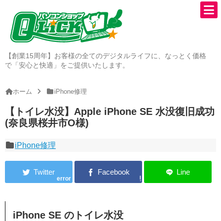
【創業15周年】お客様の全てのデジタルライフに、なっとく価格
で「安心と快適」をご提供いたします。
ホーム
iPhone修理
【トイレ水没】Apple iPhone SE 水没復旧成功
(奈良県桜井市O様)
iPhone修理
error
iPhone SE のトイレ水没