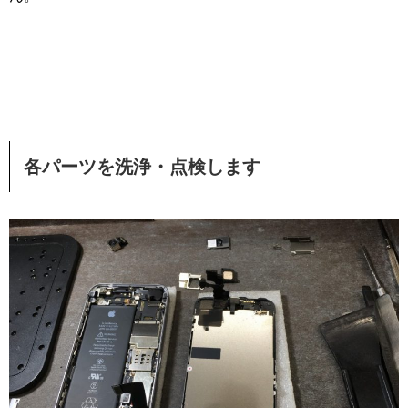
各パーツを洗浄・点検します