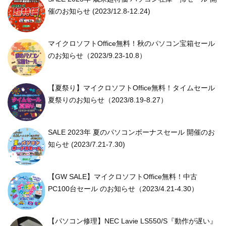
催のお知らせ (2023/12.8-12.24)
マイクロソフトOffice無料！秋のパソコン宝箱セール
のお知らせ（2023/9.23-10.8）
【夏祭り】マイクロソフトOffice無料！タイムセール
夏祭りのお知らせ（2023/8.19-8.27）
SALE 2023年 夏のパソコンボーナスセール 開催のお
知らせ (2023/7.21-7.30)
【GW SALE】マイクロソフトOffice無料！中古
PC100台セール のお知らせ（2023/4.21-4.30）
【パソコン修理】NEC Lavie LS550/S『動作が遅い』