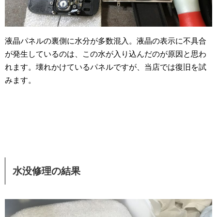
液晶パネルの裏側に水分が多数混入。液晶の表示に不具合
が発生しているのは、この水が入り込んだのが原因と思わ
れます。壊れかけているパネルですが、当店では復旧を試
みます。
水没修理の結果