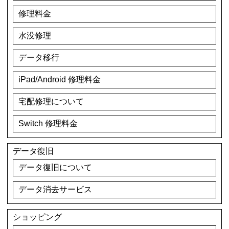
修理料金
水没修理
データ移行
iPad/Android 修理料金
宅配修理について
Switch 修理料金
データ復旧
データ復旧について
データ消去サービス
ショッピング