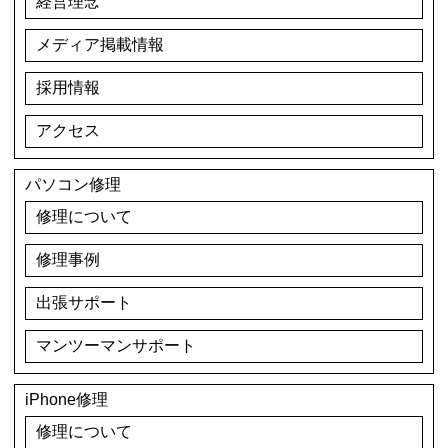
経営理念
メディア掲載情報
採用情報
アクセス
パソコン修理
修理について
修理事例
出張サポート
マンツーマンサポート
iPhone修理
修理について