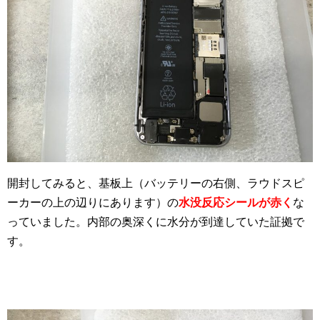
開封してみると、基板上（バッテリーの右側、ラウドスピ
ーカーの上の辺りにあります）の
水没反応シールが赤く
な
っていました。内部の奥深くに水分が到達していた証拠で
す。