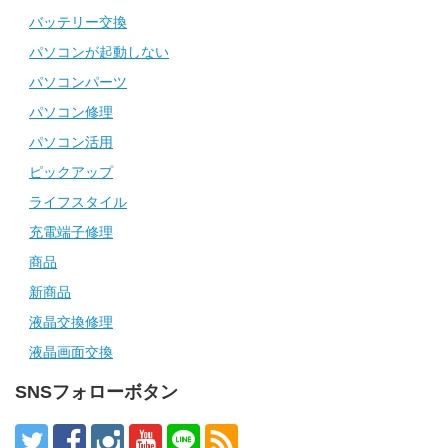
バッテリー交換
パソコンが起動しない
パソコンパーツ
パソコン修理
パソコン活用
ピックアップ
ライフスタイル
充電端子修理
商品
新商品
液晶交換修理
液晶画面交換
SNSフォローボタン