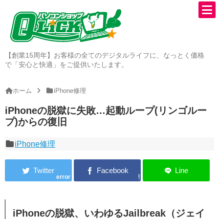
【創業15周年】お客様の全てのデジタルライフに、なっとく価格
で「安心と快適」をご提供いたします。
ホーム
iPhone修理
iPhoneの脱獄に失敗…起動ループ(リンゴルー
プ)からの復旧
iPhone修理
error
iPhoneの脱獄、いわゆるJailbreak（ジェイ