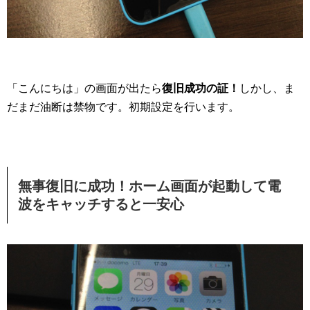
「こんにちは」の画面が出たら
復旧成功の証！
しかし、ま
だまだ油断は禁物です。初期設定を行います。
無事復旧に成功！ホーム画面が起動して電
波をキャッチすると一安心