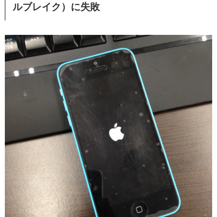
ルブレイク）に失敗