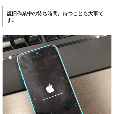
復旧作業中の待ち時間。待つことも大事で
す。