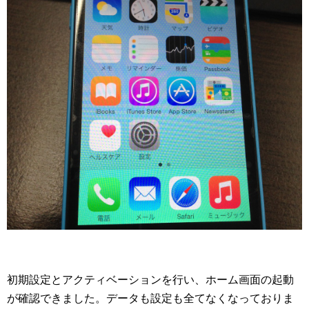
初期設定とアクティベーションを行い、ホーム画面の起動
が確認できました。データも設定も全てなくなっておりま