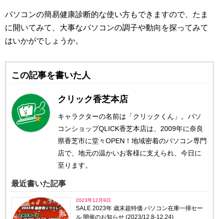
パソコンの簡易健康診断的な使い方もできますので、たま
に開いてみて、大事なパソコンの調子や動向を探ってみて
はいかがでしょうか。
この記事を書いた人
クリック香芝本店
キャラクターの名前は「クリックくん」。パソ
コンショップQLICK香芝本店は、2009年に奈良
県香芝市に堂々OPEN！地域密着のパソコン専門
店で、地元の温かいお客様に支えられ、今日に
至ります。
最近書いた記事
2023年12月9日
SALE 2023年 歳末超特価 パソコン在庫一掃セー
ル 開催のお知らせ (2023/12.8-12.24)