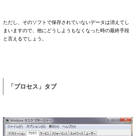
ただし、そのソフトで保存されていないデータは消えてし
まいますので、他にどうしようもなくなった時の最終手段
と言えるでしょう。
「プロセス」タブ