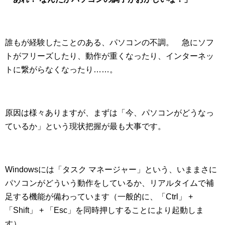
誰もが経験したことのある、パソコンの不調。 急にソフ
トがフリーズしたり、動作が重くなったり、インターネッ
トに繋がらなくなったり……。
原因は様々ありますが、まずは「今、パソコンがどうなっ
ているか」という現状把握が最も大事です。
Windowsには「タスク マネージャー」という、いままさに
パソコンがどういう動作をしているか、リアルタイムで補
足する機能が備わっています（一般的に、「Ctrl」 +
「Shift」 + 「Esc」を同時押しすることにより起動しま
す）。