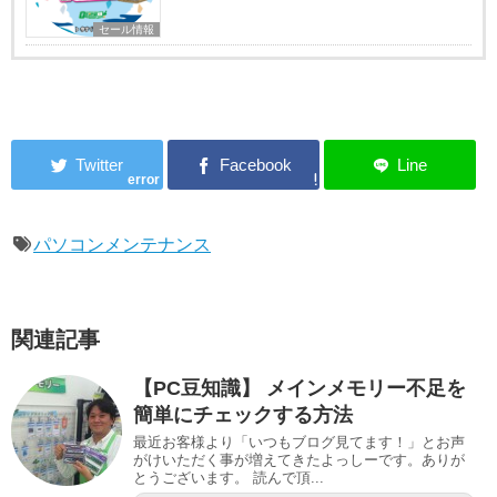
セール情報
error
パソコンメンテナンス
関連記事
【PC豆知識】 メインメモリー不足を
簡単にチェックする方法
最近お客様より「いつもブログ見てます！」とお声
がけいただく事が増えてきたよっしーです。ありが
とうございます。 読んで頂...