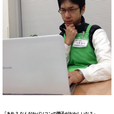
「あれ？ なんだかパソコンの調子がおかしいな？」