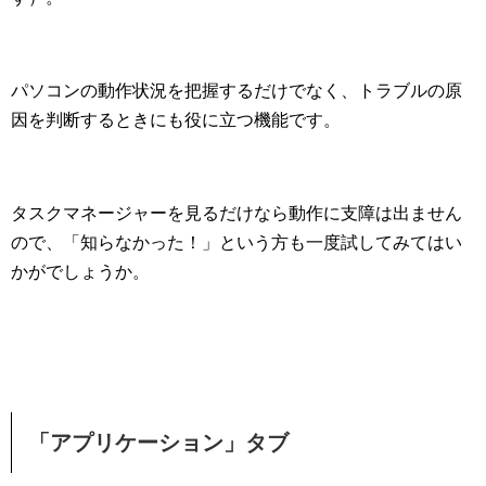
パソコンの動作状況を把握するだけでなく、トラブルの原
因を判断するときにも役に立つ機能です。
タスクマネージャーを見るだけなら動作に支障は出ません
ので、「知らなかった！」という方も一度試してみてはい
かがでしょうか。
「アプリケーション」タブ