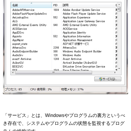
「サービス」とは、Windowsやプログラムの裏方というべ
き存在で、システムやプログラムの状態を監視するプログ