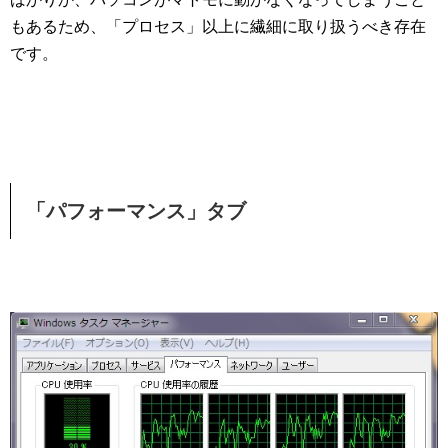
もあるため、「プロセス」以上に繊細に取り扱うべき存在
です。
「パフォーマンス」タブ