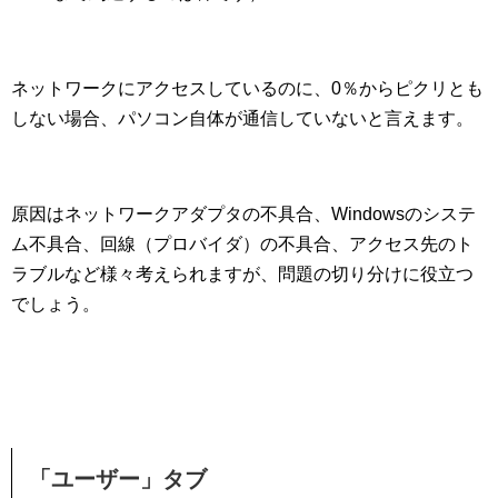
ネットワークにアクセスしているのに、0％からピクリとも
しない場合、パソコン自体が通信していないと言えます。
原因はネットワークアダプタの不具合、Windowsのシステ
ム不具合、回線（プロバイダ）の不具合、アクセス先のト
ラブルなど様々考えられますが、問題の切り分けに役立つ
でしょう。
「ユーザー」タブ