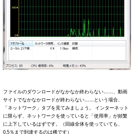
ファイルのダウンロードがなかなか終わらない……、動画
サイトでなかなかロードが終わらない……という場合、
「ネットワーク」タブを見てみましょう。 インターネット
に限らず、ネットワークを使っていると「使用率」が頻繁
に上下しているはずです。（回線全体を使っていても、
0.5％まで到達するのは稀です）