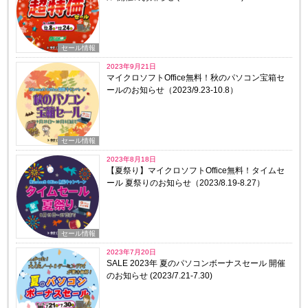
セール情報
2023年9月21日
マイクロソフトOffice無料！秋のパソコン宝箱セ
ールのお知らせ（2023/9.23-10.8）
セール情報
2023年8月18日
【夏祭り】マイクロソフトOffice無料！タイムセ
ール 夏祭りのお知らせ（2023/8.19-8.27）
セール情報
2023年7月20日
SALE 2023年 夏のパソコンボーナスセール 開催
のお知らせ (2023/7.21-7.30)