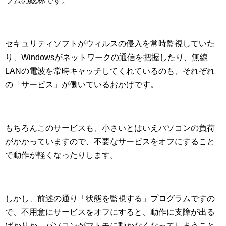
ラムの総称です。
セキュリティソフトがウィルスの侵入を常時監視していた
り、Windowsがネットワークの通信を把握したり、無線
LANの電波を常時キャッチしてくれているのも、それぞれ
の「サービス」が働いているおかげです。
もちろんこのサービスも、小さいとはいえパソコンの負荷
がかかっていますので、不要なサービスをオフにすること
で動作が軽くなったりします。
しかし、前述の通り「状態を監視する」プログラムですの
で、不用意にサービスをオフにすると、動作に支障が出る
ばかりか、パソコンがマトモに動かなくなってしまうこと