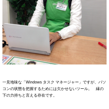
一見地味な「Windows タスク マネージャー」ですが、パソ
コンの状態を把握するためには欠かせないツール。 縁の
下の力持ちと言える存在です。