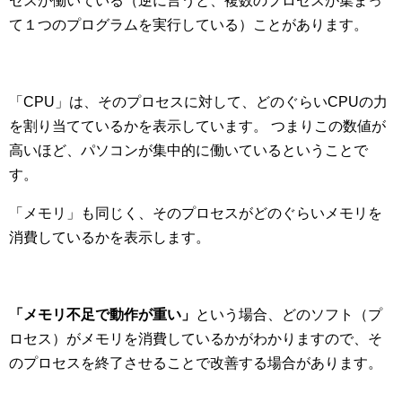
セスが働いている（逆に言うと、複数のプロセスが集まっ
て１つのプログラムを実行している）ことがあります。
「CPU」は、そのプロセスに対して、どのぐらいCPUの力
を割り当てているかを表示しています。 つまりこの数値が
高いほど、パソコンが集中的に働いているということで
す。
「メモリ」も同じく、そのプロセスがどのぐらいメモリを
消費しているかを表示します。
「メモリ不足で動作が重い」
という場合、どのソフト（プ
ロセス）がメモリを消費しているかがわかりますので、そ
のプロセスを終了させることで改善する場合があります。