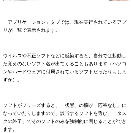
「アプリケーション」タブでは、現在実行されているアプ
リが一覧で表示されます。
ウイルスや不正ソフトなどに感染すると、自分では起動し
た覚えのないソフト名が出てくることもあります（パソコ
ンやハードウェアに付属されているソフトだったりもしま
すが）。
ソフトがフリーズすると、「状態」の欄が「応答なし」に
なっていたりしますので、該当するソフトを選び、「タス
クの終了」でそのソフトのみを強制的に閉じることができ
ます。