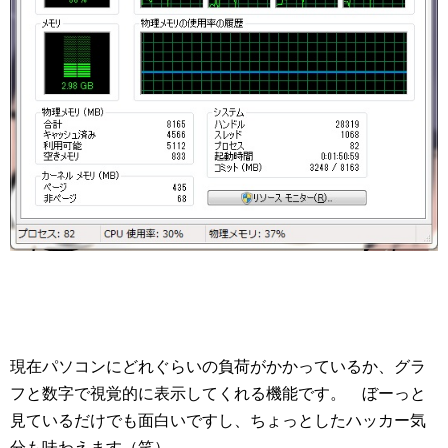
現在パソコンにどれぐらいの負荷がかかっているか、グラ
フと数字で視覚的に表示してくれる機能です。 ぼーっと
見ているだけでも面白いですし、ちょっとしたハッカー気
分も味わえます（笑）