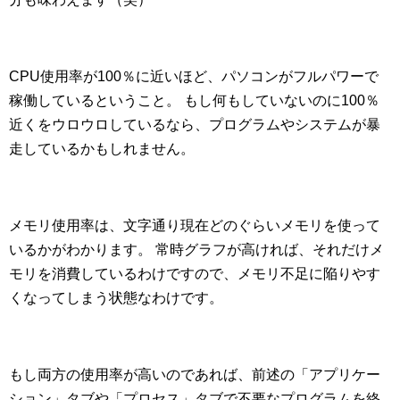
CPU使用率が100％に近いほど、パソコンがフルパワーで
稼働しているということ。 もし何もしていないのに100％
近くをウロウロしているなら、プログラムやシステムが暴
走しているかもしれません。
メモリ使用率は、文字通り現在どのぐらいメモリを使って
いるかがわかります。 常時グラフが高ければ、それだけメ
モリを消費しているわけですので、メモリ不足に陥りやす
くなってしまう状態なわけです。
もし両方の使用率が高いのであれば、前述の「アプリケー
ション」タブや「プロセス」タブで不要なプログラムを終