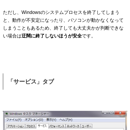
ただし、Windowsのシステムプロセスを終了してしまう
と、動作が不安定になったり、パソコンが動かなくなって
しまうこともあるため、終了しても大丈夫かが判断できな
い場合は
迂闊に終了しないほうが安全
です。
「サービス」タブ