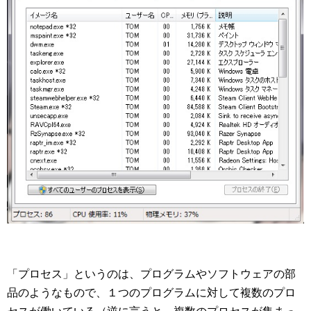
「プロセス」というのは、プログラムやソフトウェアの部
品のようなもので、１つのプログラムに対して複数のプロ