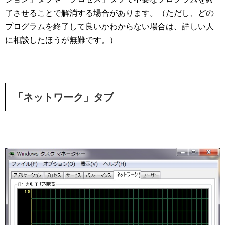
了させることで解消する場合があります。（ただし、どの
プログラムを終了して良いかわからない場合は、詳しい人
に相談したほうが無難です。）
「ネットワーク」タブ