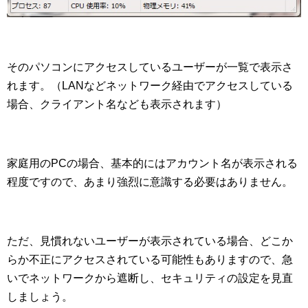
そのパソコンにアクセスしているユーザーが一覧で表示さ
れます。（LANなどネットワーク経由でアクセスしている
場合、クライアント名なども表示されます）
家庭用のPCの場合、基本的にはアカウント名が表示される
程度ですので、あまり強烈に意識する必要はありません。
ただ、見慣れないユーザーが表示されている場合、どこか
らか不正にアクセスされている可能性もありますので、急
いでネットワークから遮断し、セキュリティの設定を見直
しましょう。