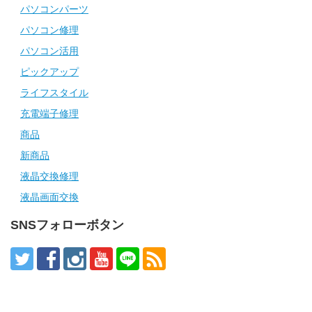
パソコンパーツ
パソコン修理
パソコン活用
ピックアップ
ライフスタイル
充電端子修理
商品
新商品
液晶交換修理
液晶画面交換
SNSフォローボタン