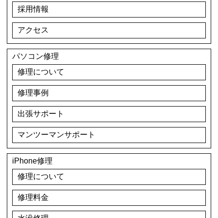
採用情報
アクセス
パソコン修理
修理について
修理事例
出張サポート
マンツーマンサポート
iPhone修理
修理について
修理料金