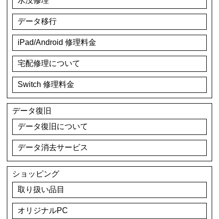
水没修理
データ移行
iPad/Android 修理料金
宅配修理について
Switch 修理料金
データ復旧
データ復旧について
データ消去サービス
ショッピング
取り扱い品目
オリジナルPC