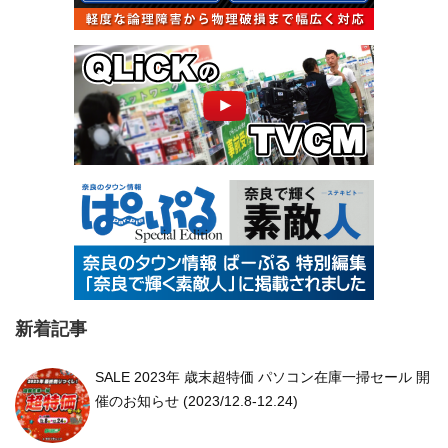
新着記事
SALE 2023年 歳末超特価 パソコン在庫一掃セール 開
催のお知らせ (2023/12.8-12.24)