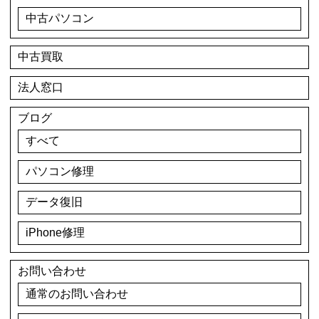
中古パソコン
中古買取
法人窓口
ブログ
すべて
パソコン修理
データ復旧
iPhone修理
お問い合わせ
通常のお問い合わせ