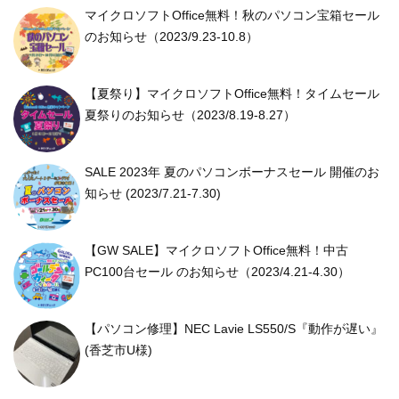
マイクロソフトOffice無料！秋のパソコン宝箱セール
のお知らせ（2023/9.23-10.8）
【夏祭り】マイクロソフトOffice無料！タイムセール
夏祭りのお知らせ（2023/8.19-8.27）
SALE 2023年 夏のパソコンボーナスセール 開催のお
知らせ (2023/7.21-7.30)
【GW SALE】マイクロソフトOffice無料！中古
PC100台セール のお知らせ（2023/4.21-4.30）
【パソコン修理】NEC Lavie LS550/S『動作が遅い』
(香芝市U様)