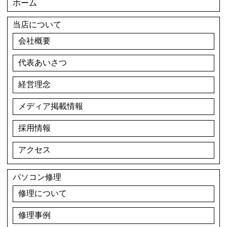
ホーム
当店について
会社概要
代表あいさつ
経営理念
メディア掲載情報
採用情報
アクセス
パソコン修理
修理について
修理事例