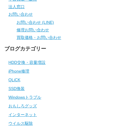
法人窓口
お問い合わせ
お問い合わせ (LINE)
修理お問い合わせ
買取価格・お問い合わせ
ブログカテゴリー
HDD交換・容量増設
iPhone修理
QLiCK
SSD換装
Windowsトラブル
おもしろグッズ
インターネット
ウイルス駆除