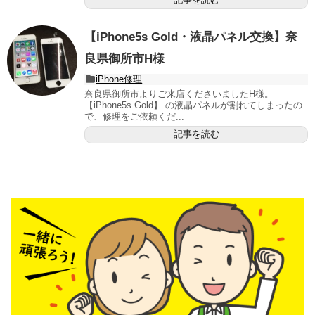
【iPhone5s Gold・液晶パネル交換】奈
良県御所市H様
iPhone修理
奈良県御所市よりご来店くださいましたH様。
【iPhone5s Gold】 の液晶パネルが割れてしまったの
で、修理をご依頼くだ...
記事を読む