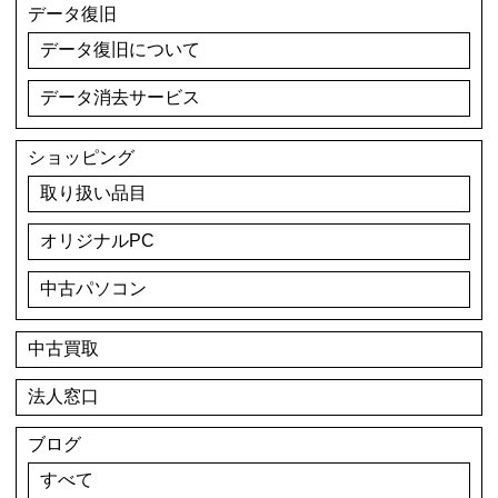
データ復旧
データ復旧について
データ消去サービス
ショッピング
取り扱い品目
オリジナルPC
中古パソコン
中古買取
法人窓口
ブログ
すべて