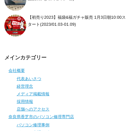
【初売り2023】福袋&福ガチャ販売 1月3日朝10:00ス
タート(2023/01.03-01.09)
メインカテゴリー
会社概要
代表あいさつ
経営理念
メディア掲載情報
採用情報
店舗へのアクセス
奈良県香芝市のパソコン修理専門店
パソコン修理事例