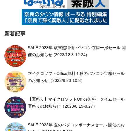
新着記事
SALE 2023年 歳末超特価 パソコン在庫一掃セール 開
催のお知らせ (2023/12.8-12.24)
マイクロソフトOffice無料！秋のパソコン宝箱セール
のお知らせ（2023/9.23-10.8）
【夏祭り】マイクロソフトOffice無料！タイムセール
夏祭りのお知らせ（2023/8.19-8.27）
SALE 2023年 夏のパソコンボーナスセール 開催のお