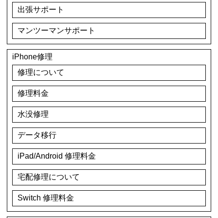
出張サポート
マンツーマンサポート
iPhone修理
修理について
修理料金
水没修理
データ移行
iPad/Android 修理料金
宅配修理について
Switch 修理料金