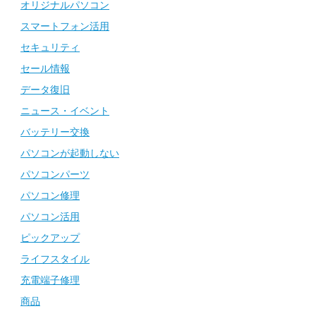
オリジナルパソコン
スマートフォン活用
セキュリティ
セール情報
データ復旧
ニュース・イベント
バッテリー交換
パソコンが起動しない
パソコンパーツ
パソコン修理
パソコン活用
ピックアップ
ライフスタイル
充電端子修理
商品